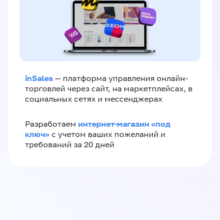
inSales
— платформа управления онлайн-
торговлей через сайт, на маркетплейсах, в
социальных сетях и мессенджерах
интернет-магазин «‎под
Разработаем
ключ»‎
с учетом ваших пожеланий и
требований за 20 дней