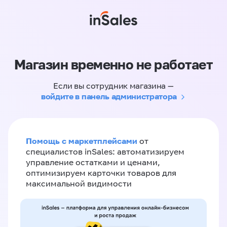
Магазин временно не работает
Если вы сотрудник магазина —
войдите в панель администратора
Помощь с маркетплейсами
от
специалистов inSales: автоматизируем
управление остатками и ценами,
оптимизируем карточки товаров для
максимальной видимости