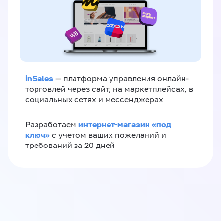
inSales
— платформа управления онлайн-
торговлей через сайт, на маркетплейсах, в
социальных сетях и мессенджерах
интернет-магазин «‎под
Разработаем
ключ»‎
с учетом ваших пожеланий и
требований за 20 дней