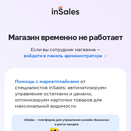
Магазин временно не работает
Если вы сотрудник магазина —
войдите в панель администратора
Помощь с маркетплейсами
от
специалистов inSales: автоматизируем
управление остатками и ценами,
оптимизируем карточки товаров для
максимальной видимости