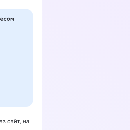
з сайт, на