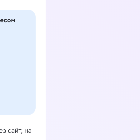
з сайт, на