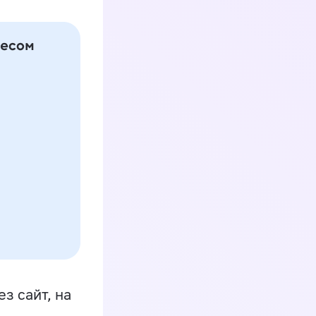
з сайт, на