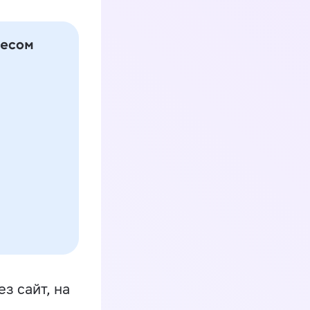
з сайт, на