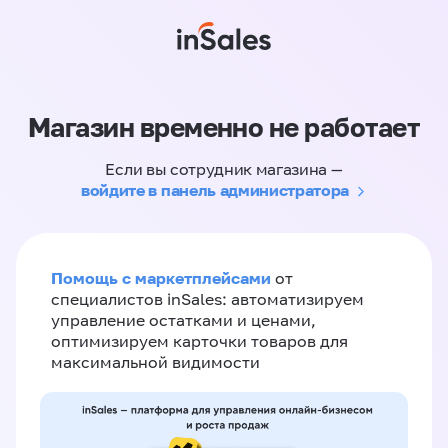
Магазин временно не работает
Если вы сотрудник магазина —
войдите в панель администратора
Помощь с маркетплейсами
от
специалистов inSales: автоматизируем
управление остатками и ценами,
оптимизируем карточки товаров для
максимальной видимости