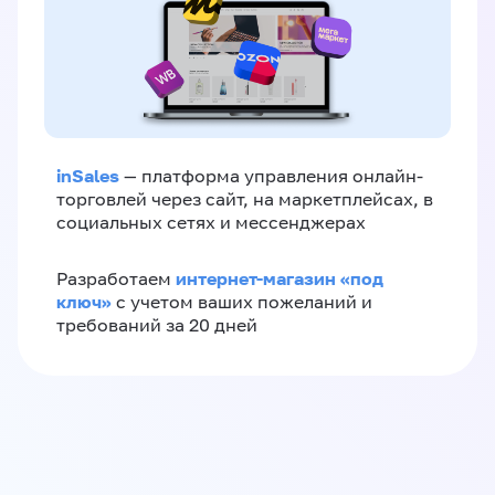
inSales
— платформа управления онлайн-
торговлей через сайт, на маркетплейсах, в
социальных сетях и мессенджерах
интернет-магазин «‎под
Разработаем
ключ»‎
с учетом ваших пожеланий и
требований за 20 дней