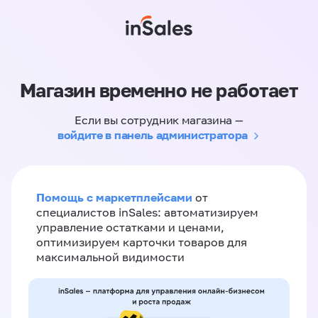
Магазин временно не работает
Если вы сотрудник магазина —
войдите в панель администратора
Помощь с маркетплейсами
от
специалистов inSales: автоматизируем
управление остатками и ценами,
оптимизируем карточки товаров для
максимальной видимости