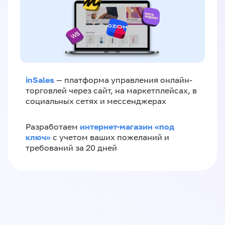
inSales
— платформа управления онлайн-
торговлей через сайт, на маркетплейсах, в
социальных сетях и мессенджерах
интернет-магазин «‎под
Разработаем
ключ»‎
с учетом ваших пожеланий и
требований за 20 дней