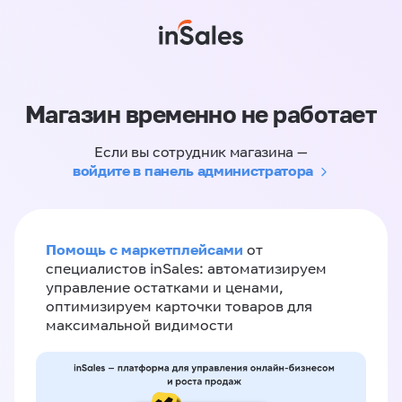
Магазин временно не работает
Если вы сотрудник магазина —
войдите в панель администратора
Помощь с маркетплейсами
от
специалистов inSales: автоматизируем
управление остатками и ценами,
оптимизируем карточки товаров для
максимальной видимости