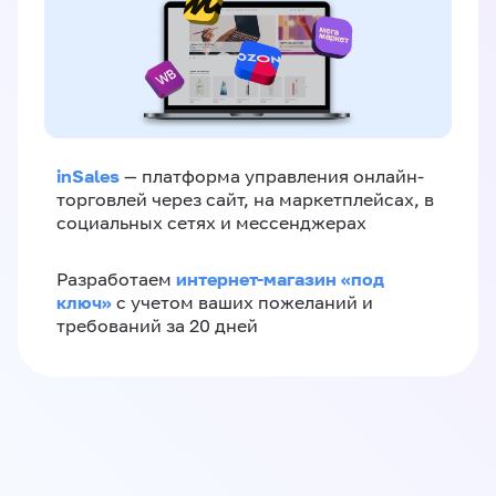
inSales
— платформа управления онлайн-
торговлей через сайт, на маркетплейсах, в
социальных сетях и мессенджерах
интернет-магазин «‎под
Разработаем
ключ»‎
с учетом ваших пожеланий и
требований за 20 дней