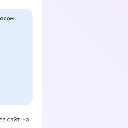
з сайт, на