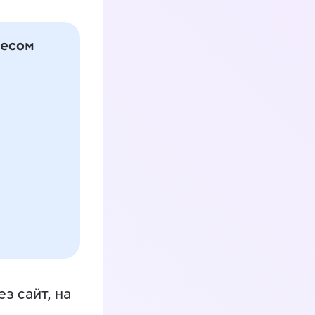
з сайт, на